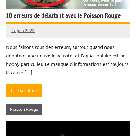
10 erreurs de débutant avec le Poisson Rouge
17 juin 2022
Annie
Roi
Nous faisons tous des erreurs, surtout quand nous
débutons une nouvelle activité, et l’aquariophilie est un
hobby particulier. Le manque d’informations est toujours
la cause […]
Lire la suite
Poisson Rouge