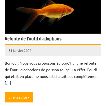
Refonte de l’outil d’adoptions
31 janvier 2022
Nicolas
Bonjour, Nous vous proposons aujourd’hui une refonte
de l’outil d’adoptions de poisson rouge. En effet, l’outil
qui était en place ne nous satisfaisait pas complètement
[…]
Lire la suite