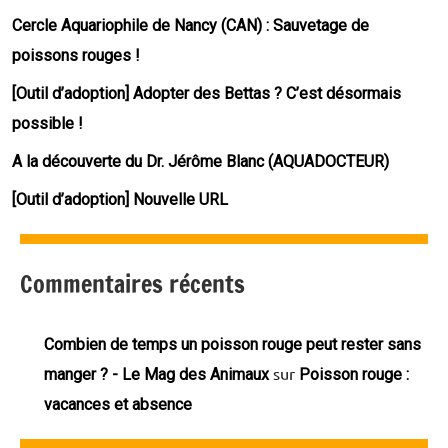
Cercle Aquariophile de Nancy (CAN) : Sauvetage de
poissons rouges !
[Outil d’adoption] Adopter des Bettas ? C’est désormais
possible !
A la découverte du Dr. Jérôme Blanc (AQUADOCTEUR)
[Outil d’adoption] Nouvelle URL
Commentaires récents
Combien de temps un poisson rouge peut rester sans
sur
manger ? - Le Mag des Animaux
Poisson rouge :
vacances et absence