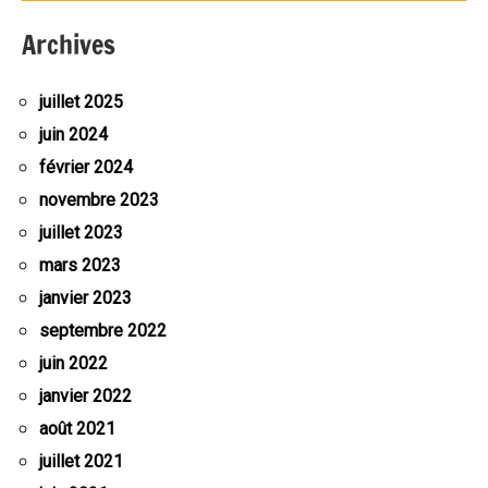
Archives
juillet 2025
juin 2024
février 2024
novembre 2023
juillet 2023
mars 2023
janvier 2023
septembre 2022
juin 2022
janvier 2022
août 2021
juillet 2021