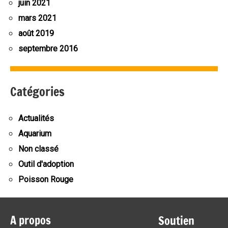
juin 2021
mars 2021
août 2019
septembre 2016
Catégories
Actualités
Aquarium
Non classé
Outil d'adoption
Poisson Rouge
A propos
Soutien