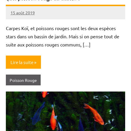
15 août 2019
Annie
Roi
Carpes Koï, et poissons rouges sont les deux espèces
stars dans un bassin de jardin. Mais si on pense tout de
suite aux poissons rouges communs, […]
Lire la suite
Poisson Rouge