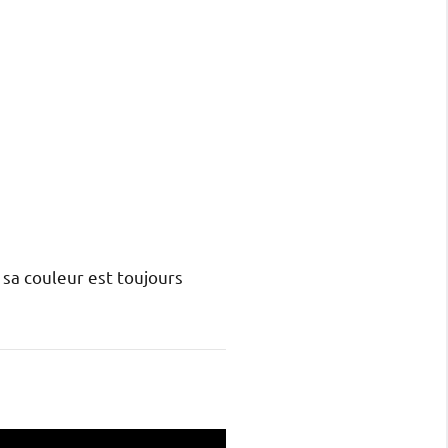
sa couleur est toujours