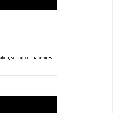
lieu, ses autres nageoires