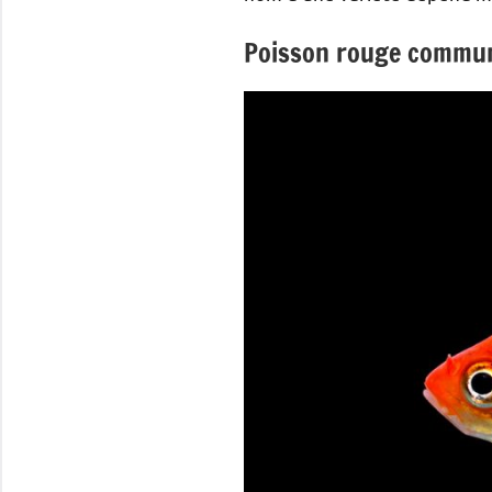
Poisson rouge commu