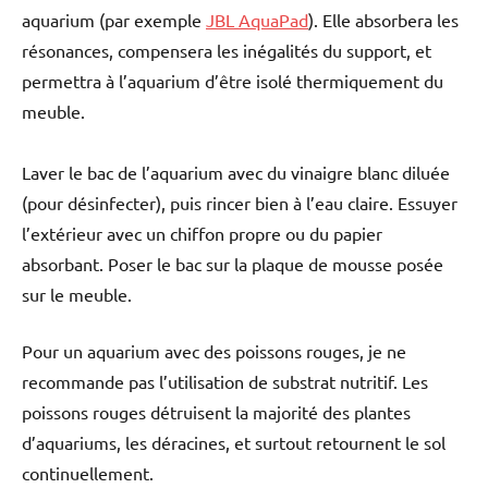
aquarium (par exemple
JBL AquaPad
). Elle absorbera les
résonances, compensera les inégalités du support, et
permettra à l’aquarium d’être isolé thermiquement du
meuble.
Laver le bac de l’aquarium avec du vinaigre blanc diluée
(pour désinfecter), puis rincer bien à l’eau claire. Essuyer
l’extérieur avec un chiffon propre ou du papier
absorbant. Poser le bac sur la plaque de mousse posée
sur le meuble.
Pour un aquarium avec des poissons rouges, je ne
recommande pas l’utilisation de substrat nutritif. Les
poissons rouges détruisent la majorité des plantes
d’aquariums, les déracines, et surtout retournent le sol
continuellement.