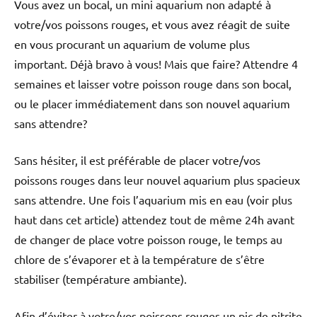
Vous avez un bocal, un mini aquarium non adapté à
votre/vos poissons rouges, et vous avez réagit de suite
en vous procurant un aquarium de volume plus
important. Déjà bravo à vous! Mais que faire? Attendre 4
semaines et laisser votre poisson rouge dans son bocal,
ou le placer immédiatement dans son nouvel aquarium
sans attendre?
Sans hésiter, il est préférable de placer votre/vos
poissons rouges dans leur nouvel aquarium plus spacieux
sans attendre. Une fois l’aquarium mis en eau (voir plus
haut dans cet article) attendez tout de même 24h avant
de changer de place votre poisson rouge, le temps au
chlore de s’évaporer et à la température de s’être
stabiliser (température ambiante).
Afin d’éviter à votre/vos poissons rouges un pic de nitrite