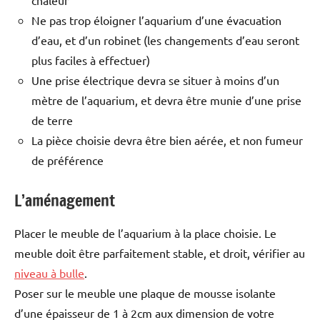
Ne pas trop éloigner l’aquarium d’une évacuation
d’eau, et d’un robinet (les changements d’eau seront
plus faciles à effectuer)
Une prise électrique devra se situer à moins d’un
mètre de l’aquarium, et devra être munie d’une prise
de terre
La pièce choisie devra être bien aérée, et non fumeur
de préférence
L’aménagement
Placer le meuble de l’aquarium à la place choisie. Le
meuble doit être parfaitement stable, et droit, vérifier au
niveau à bulle
.
Poser sur le meuble une plaque de mousse isolante
d’une épaisseur de 1 à 2cm aux dimension de votre