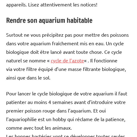
appareils. Lisez attentivement les notices!
Rendre son aquarium habitable
Surtout ne vous précipitez pas pour mettre des poissons
dans votre aquarium fraîchement mis en eau. Un cycle
biologique doit être lancé avant toute chose. Ce cycle
naturel se nomme «
cycle de l’azote
« . Il fonctionne
via votre filtre équipé d’une masse filtrante biologique,
ainsi que dans le sol.
Pour lancer le cycle biologique de votre aquarium il faut
patienter au moins 4 semaines avant d’introduire votre
premier poisson rouge dans l’aquarium. Et oui
l’aquariophilie est un hobby qui réclame de la patience,
comme avec tout les animaux.
Les bonnes bactéries vont se développer toutes seules