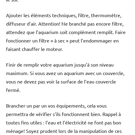
Ajouter les éléments techniques, filtre, thermomètre,
diffuseur d’air. Attention! Ne branché pas encore filtre,
attendez que l’aquarium soit complément remplit. Faire
fonctionner un filtre « à sec » peut l’endommager en
faisant chauffer le moteur.
Finir de remplir votre aquarium jusqu’à son niveau
maximum. Si vous avez un aquarium avec un couvercle,
vous ne devez pas voir la surface de l’eau couvercle
fermé.
Brancher un par un vos équipements, cela vous
permettra de vérifier s’ils fonctionnent bien. Rappel à
toutes fins utiles : l’eau et l’électricité ne font pas bon
ménage! Soyez prudent lors de la manipulation de ces