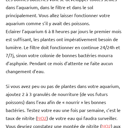
dans l’aquarium, dans le filtre et dans le sol
principalement. Vous allez laisser fonctionner votre
aquarium comme s’il y avait des poissons.
Eclairer l’aquarium 6 à 8 heures par jours le premier mois
est suffisant, les plantes ont impérativement besoin de
lumière. Le filtre doit fonctionner en continue 24/24h et
7/7j, sinon votre colonie de bonnes bactéries mourra
d’asphyxie. Pendant ce mois d’attente ne faite aucun
changement d’eau.
Si vous avez peu ou pas de plantes dans votre aquarium,
ajoutez 2 à 3 granulés de nourriture (de vos futurs
poissons) dans l’eau afin de « nourrir » les bonnes
bactéries. Testez votre eau une fois par semaine, c’est le
taux de nitrite (
NO2
) de votre eau qui faudra surveiller.
Vous devriez constatez une montée de nitrite (
NO2
) aux