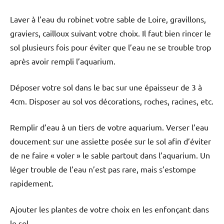
Laver à l’eau du robinet votre sable de Loire, gravillons,
graviers, cailloux suivant votre choix. Il faut bien rincer le
sol plusieurs fois pour éviter que l’eau ne se trouble trop
après avoir rempli l’aquarium.
Déposer votre sol dans le bac sur une épaisseur de 3 à
4cm. Disposer au sol vos décorations, roches, racines, etc.
Remplir d’eau à un tiers de votre aquarium. Verser l’eau
doucement sur une assiette posée sur le sol afin d’éviter
de ne faire « voler » le sable partout dans l’aquarium. Un
léger trouble de l’eau n’est pas rare, mais s’estompe
rapidement.
Ajouter les plantes de votre choix en les enfonçant dans
le sol.