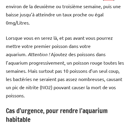
environ de la deuxième ou troisième semaine, puis une
baisse jusqu’à atteindre un taux proche ou égal
0mg/Litres.
Lorsque vous en serez là, et pas avant vous pourrez
mettre votre premier poisson dans votre
aquarium.
Attention !
Ajoutez des poissons dans
l’aquarium progressivement, un poisson rouge toutes les
semaines. Mais surtout pas 10 poissons d’un seul coup,
les bactéries ne seraient pas assez nombreuses, causant
un pic de nitrite (NO2) pouvant causer la mort de vos
poissons.
Cas d’urgence, pour rendre l’aquarium
habitable