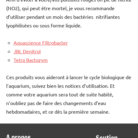
(NO2), qui peut être mortel, je vous recommande
d’utiliser pendant un mois des bactéries nitrifiantes
lyophilisées ou sous forme liquide.
Aquascience Filtrobacter
JBL Denitrol
Tetra Bactozym
Ces produits vous aideront à lancer le cycle biologique de
l’aquarium, suivez bien les notices d’utilisation. Et
comme votre aquarium sera tout de suite habité,
n’oubliez pas de faire des changements d’eau
hebdomadaires, et ce dès la première semaine.
A propos
Soutien