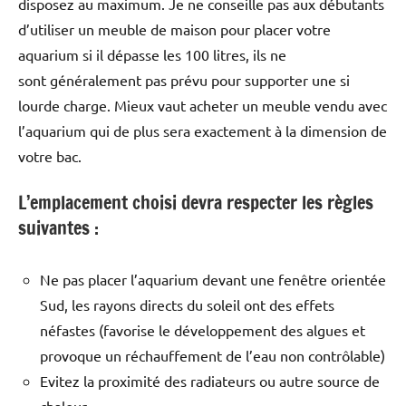
disposez au maximum. Je ne conseille pas aux débutants
d’utiliser un meuble de maison pour placer votre
aquarium si il dépasse les 100 litres, ils ne
sont généralement pas prévu pour supporter une si
lourde charge. Mieux vaut acheter un meuble vendu avec
l’aquarium qui de plus sera exactement à la dimension de
votre bac.
L’emplacement choisi devra respecter les règles
suivantes :
Ne pas placer l’aquarium devant une fenêtre orientée
Sud, les rayons directs du soleil ont des effets
néfastes (favorise le développement des algues et
provoque un réchauffement de l’eau non contrôlable)
Evitez la proximité des radiateurs ou autre source de
chaleur