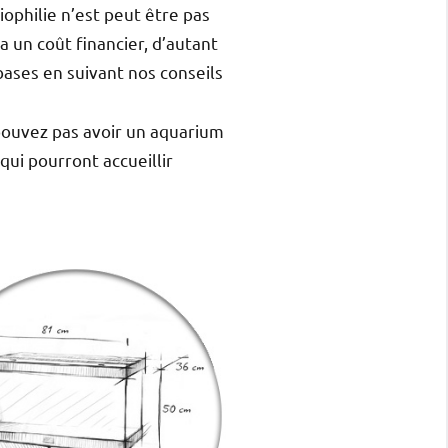
iophilie n’est peut être pas
 un coût financier, d’autant
bases en suivant nos conseils
 pouvez pas avoir un aquarium
qui pourront accueillir