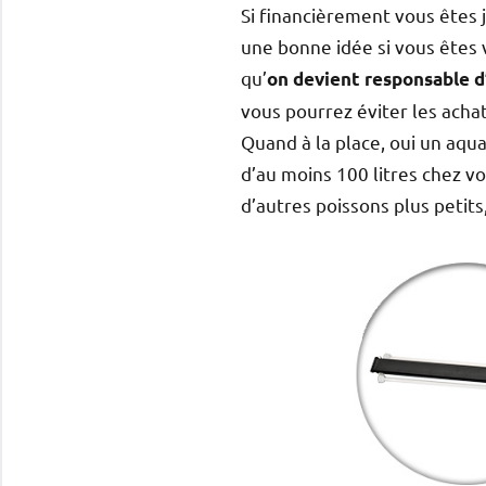
Si financièrement vous êtes j
une bonne idée si vous êtes 
qu’
on devient responsable d
vous pourrez éviter les achat
Quand à la place, oui un aqu
d’au moins 100 litres chez vo
d’autres poissons plus petits