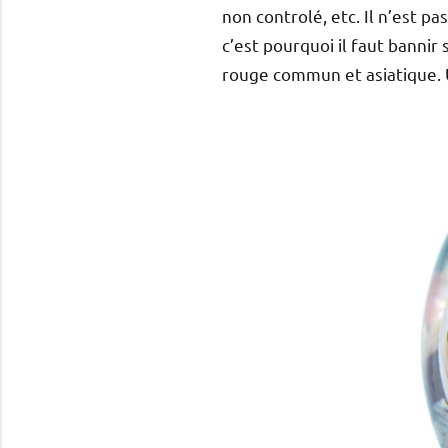
non controlé, etc. Il n’est p
c’est pourquoi il faut bannir
rouge commun et asiatique. U