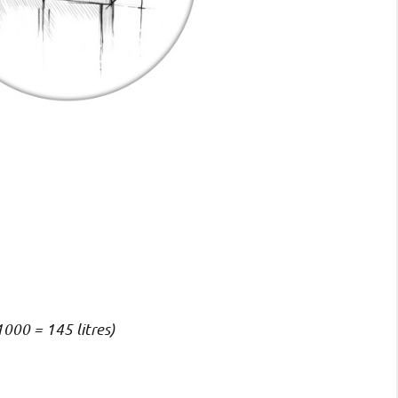
000 = 145 litres)