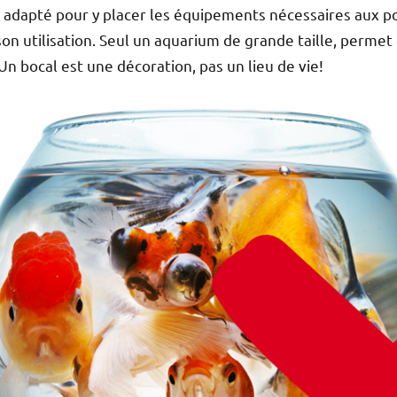
as adapté pour y placer les équipements nécessaires aux p
 son utilisation. Seul un aquarium de grande taille, permet
n bocal est une décoration, pas un lieu de vie!