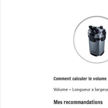
Comment calculer le volume 
Volume = Longueur x larg
Mes recommandations