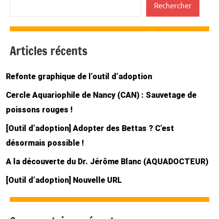
Rechercher
Articles récents
Refonte graphique de l’outil d’adoption
Cercle Aquariophile de Nancy (CAN) : Sauvetage de
poissons rouges !
[Outil d’adoption] Adopter des Bettas ? C’est
désormais possible !
A la découverte du Dr. Jérôme Blanc (AQUADOCTEUR)
[Outil d’adoption] Nouvelle URL