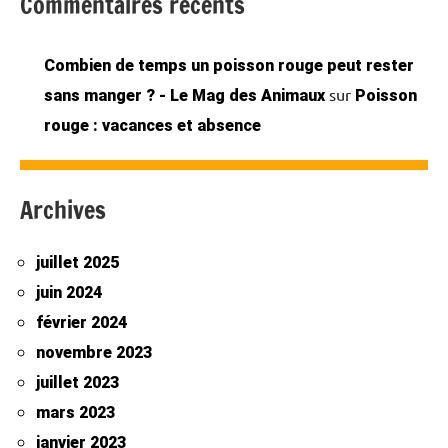
Commentaires récents
Combien de temps un poisson rouge peut rester
sur
sans manger ? - Le Mag des Animaux
Poisson
rouge : vacances et absence
Archives
juillet 2025
juin 2024
février 2024
novembre 2023
juillet 2023
mars 2023
janvier 2023