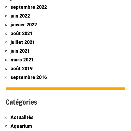
septembre 2022
juin 2022
janvier 2022
août 2021
juillet 2021
juin 2021
mars 2021
août 2019
septembre 2016
Catégories
Actualités
Aquarium