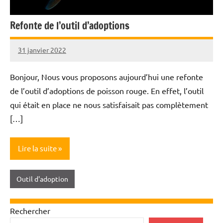
Refonte de l’outil d’adoptions
31 janvier 2022
Nicolas
Bonjour, Nous vous proposons aujourd’hui une refonte
de l’outil d’adoptions de poisson rouge. En effet, l’outil
qui était en place ne nous satisfaisait pas complètement
[…]
Lire la suite
Outil d'adoption
Rechercher