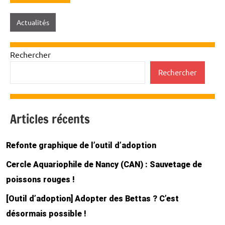
Actualités
Rechercher
Rechercher
Articles récents
Refonte graphique de l’outil d’adoption
Cercle Aquariophile de Nancy (CAN) : Sauvetage de
poissons rouges !
[Outil d’adoption] Adopter des Bettas ? C’est
désormais possible !