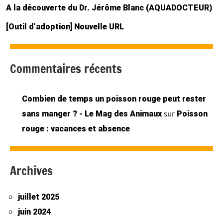
A la découverte du Dr. Jérôme Blanc (AQUADOCTEUR)
[Outil d’adoption] Nouvelle URL
Commentaires récents
Combien de temps un poisson rouge peut rester
sur
sans manger ? - Le Mag des Animaux
Poisson
rouge : vacances et absence
Archives
juillet 2025
juin 2024