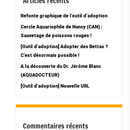
Articles récents
Refonte graphique de l’outil d’adoption
Cercle Aquariophile de Nancy (CAN) :
Sauvetage de poissons rouges !
[Outil d’adoption] Adopter des Bettas ?
C’est désormais possible !
A la découverte du Dr. Jérôme Blanc
(AQUADOCTEUR)
[Outil d’adoption] Nouvelle URL
Commentaires récents