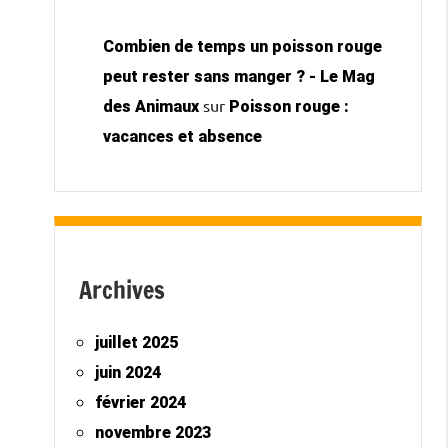
Combien de temps un poisson rouge
peut rester sans manger ? - Le Mag
sur
des Animaux
Poisson rouge :
vacances et absence
Archives
juillet 2025
juin 2024
février 2024
novembre 2023