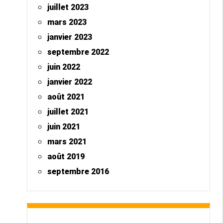
juillet 2023
mars 2023
janvier 2023
septembre 2022
juin 2022
janvier 2022
août 2021
juillet 2021
juin 2021
mars 2021
août 2019
septembre 2016