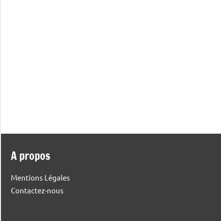
A propos
Mentions Légales
Contactez-nous