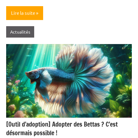
Lire la suite
Actualités
[Outil d’adoption] Adopter des Bettas ? C’est
désormais possible !