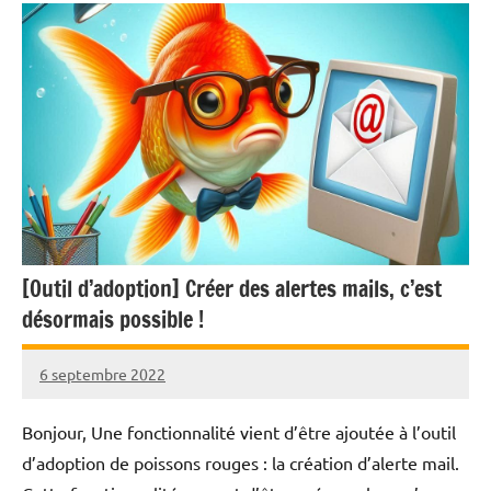
[Outil d’adoption] Créer des alertes mails, c’est
désormais possible !
6 septembre 2022
Nicolas
Bonjour, Une fonctionnalité vient d’être ajoutée à l’outil
d’adoption de poissons rouges : la création d’alerte mail.