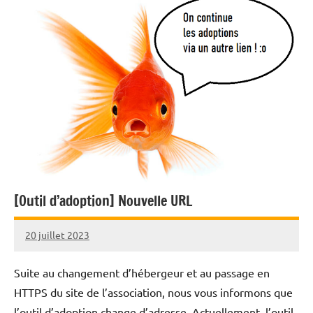
[Outil d’adoption] Nouvelle URL
20 juillet 2023
Nicolas
Suite au changement d’hébergeur et au passage en
HTTPS du site de l’association, nous vous informons que
l’outil d’adoption change d’adresse. Actuellement, l’outil