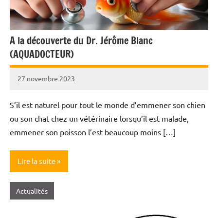
A la découverte du Dr. Jérôme Blanc
(AQUADOCTEUR)
27 novembre 2023
Nicolas
S’il est naturel pour tout le monde d’emmener son chien
ou son chat chez un vétérinaire lorsqu’il est malade,
emmener son poisson l’est beaucoup moins […]
Lire la suite
Actualités