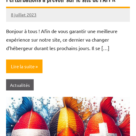
8 juillet 2023
Nicolas
Bonjour à tous ! Afin de vous garantir une meilleure
expérience sur notre site, ce dernier va changer
d’hébergeur durant les prochains jours. Il se […]
Lire la suite
Actualités