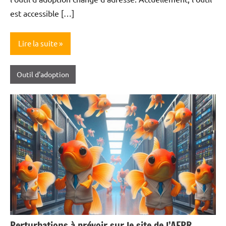
est accessible […]
Lire la suite
Outil d'adoption
Perturbations à prévoir sur le site de l’AFPR