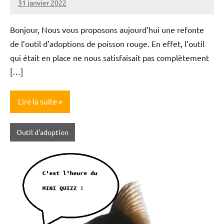
31 janvier 2022
Nicolas
Bonjour, Nous vous proposons aujourd’hui une refonte
de l’outil d’adoptions de poisson rouge. En effet, l’outil
qui était en place ne nous satisfaisait pas complètement
[…]
Lire la suite
Outil d'adoption