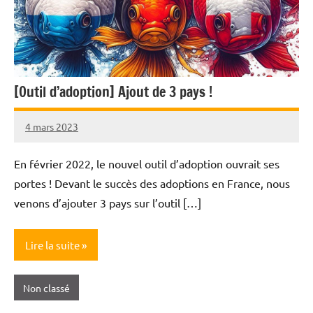
[Outil d’adoption] Ajout de 3 pays !
4 mars 2023
Nicolas
En février 2022, le nouvel outil d’adoption ouvrait ses
portes ! Devant le succès des adoptions en France, nous
venons d’ajouter 3 pays sur l’outil […]
Lire la suite
Non classé