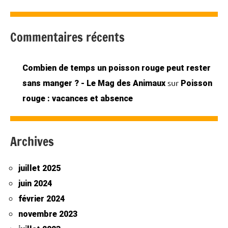
Commentaires récents
Combien de temps un poisson rouge peut rester
sur
sans manger ? - Le Mag des Animaux
Poisson
rouge : vacances et absence
Archives
juillet 2025
juin 2024
février 2024
novembre 2023