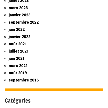
juillet 2023
mars 2023
janvier 2023
septembre 2022
juin 2022
janvier 2022
août 2021
juillet 2021
juin 2021
mars 2021
août 2019
septembre 2016
Catégories