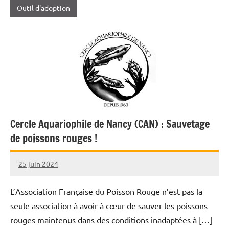
Outil d'adoption
Cercle Aquariophile de Nancy (CAN) : Sauvetage
de poissons rouges !
25 juin 2024
Nicolas
L’Association Française du Poisson Rouge n’est pas la
seule association à avoir à cœur de sauver les poissons
rouges maintenus dans des conditions inadaptées à […]