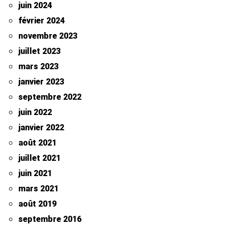
juin 2024
février 2024
novembre 2023
juillet 2023
mars 2023
janvier 2023
septembre 2022
juin 2022
janvier 2022
août 2021
juillet 2021
juin 2021
mars 2021
août 2019
septembre 2016