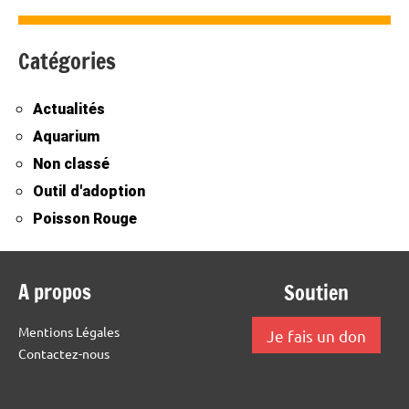
Catégories
Actualités
Aquarium
Non classé
Outil d'adoption
Poisson Rouge
A propos
Soutien
Mentions Légales
Je fais un don
Contactez-nous