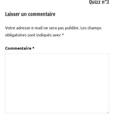
Quizz n°3
Laisser un commentaire
Votre adresse e-mail ne sera pas publiée.
Les champs
obligatoires sont indiqués avec
*
Commentaire
*