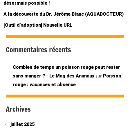
désormais possible !
A la découverte du Dr. Jérôme Blanc (AQUADOCTEUR)
[Outil d’adoption] Nouvelle URL
Commentaires récents
Combien de temps un poisson rouge peut rester
sur
sans manger ? - Le Mag des Animaux
Poisson
rouge : vacances et absence
Archives
juillet 2025