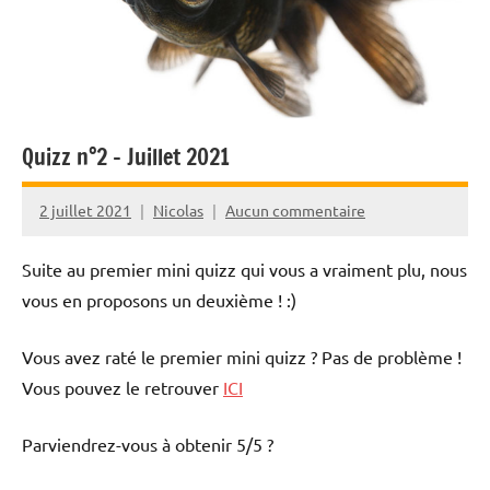
Quizz n°2 – Juillet 2021
2 juillet 2021
Nicolas
Aucun commentaire
Suite au premier mini quizz qui vous a vraiment plu, nous
vous en proposons un deuxième ! :)
Vous avez raté le premier mini quizz ? Pas de problème !
Vous pouvez le retrouver
ICI
Parviendrez-vous à obtenir 5/5 ?