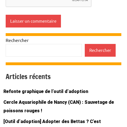
Rechercher
Rechercher
Articles récents
Refonte graphique de l’outil d’adoption
Cercle Aquariophile de Nancy (CAN) : Sauvetage de
poissons rouges !
[Outil d’adoption] Adopter des Bettas ? C’est