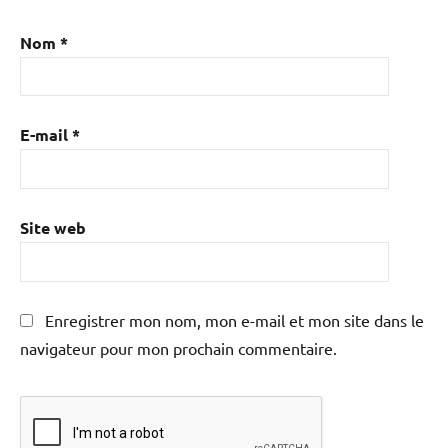
Nom
*
E-mail
*
Site web
Enregistrer mon nom, mon e-mail et mon site dans le
navigateur pour mon prochain commentaire.