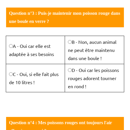
Question n°3 : Puis-je maintenir mon poisson rouge dans
une boule en verre ?
B - Non, aucun animal
A - Oui car elle est
ne peut être maintenu
adaptée à ses besoins
dans une boule !
D - Oui car les poissons
C - Oui, si elle fait plus
rouges adorent tourner
de 10 litres !
en rond !
Question n°4 : Mes poissons rouges ont toujours l'air