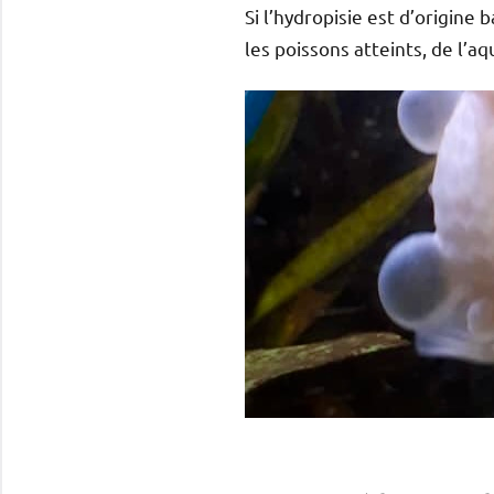
Si l’hydropisie est d’origine 
les poissons atteints, de l’aq