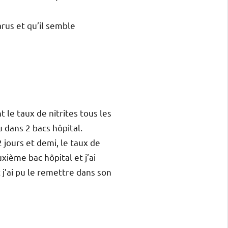
rus et qu’il semble
t le taux de nitrites tous les
 dans 2 bacs hôpital.
 jours et demi, le taux de
xième bac hôpital et j’ai
 j’ai pu le remettre dans son