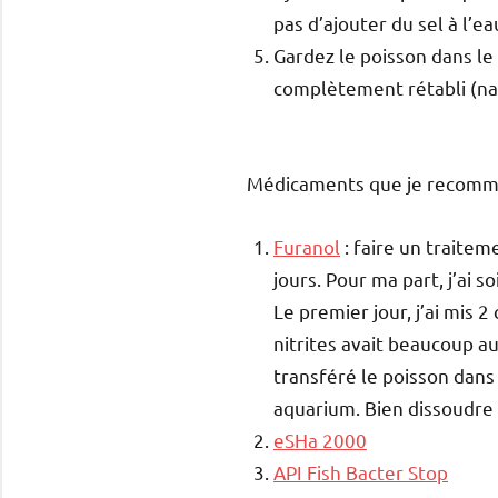
pas d’ajouter du sel à l’
Gardez le poisson dans le
complètement rétabli (na
Médicaments que je recomm
Furanol
: faire un traitem
jours. Pour ma part, j’ai 
Le premier jour, j’ai mis 
nitrites avait beaucoup a
transféré le poisson dans 
aquarium. Bien dissoudre 
eSHa 2000
API Fish Bacter Stop