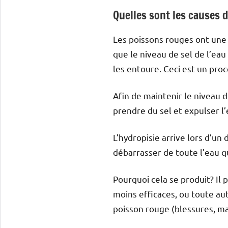
Quelles sont les causes 
Les poissons rouges ont une 
que le niveau de sel de l’eau
les entoure. Ceci est un pro
Afin de maintenir le niveau d
prendre du sel et expulser l’
L’hydropisie arrive lors d’u
débarrasser de toute l’eau qu
Pourquoi cela se produit? Il 
moins efficaces, ou toute aut
poisson rouge (blessures, ma