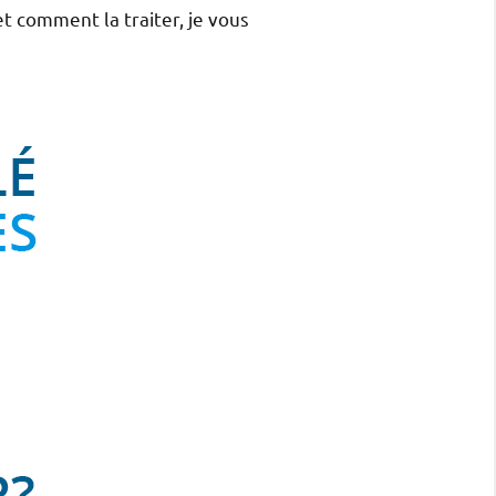
t comment la traiter, je vous