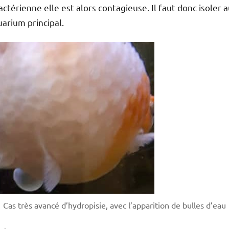
bactérienne elle est alors contagieuse. Il faut donc isoler 
uarium principal.
Cas très avancé d’hydropisie, avec l’apparition de bulles d’eau