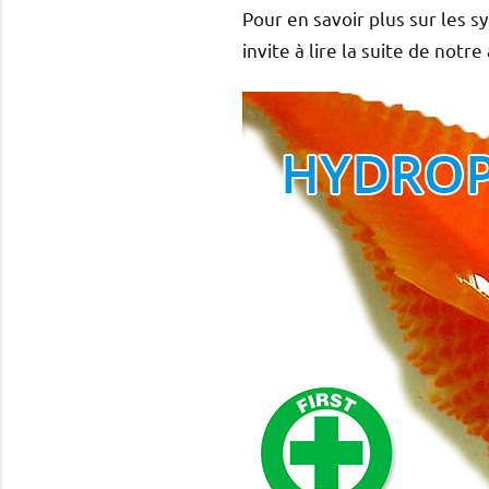
Pour en savoir plus sur les 
invite à lire la suite de notre 