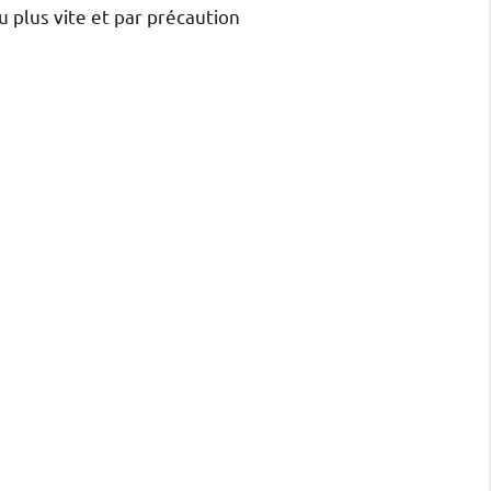
au plus vite et par précaution