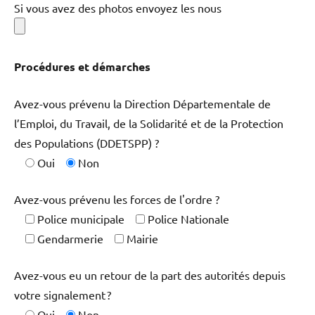
Si vous avez des photos envoyez les nous
Procédures et démarches
Avez-vous prévenu la Direction Départementale de
l’Emploi, du Travail, de la Solidarité et de la Protection
des Populations (DDETSPP) ?
Oui
Non
Avez-vous prévenu les forces de l'ordre ?
Police municipale
Police Nationale
Gendarmerie
Mairie
Avez-vous eu un retour de la part des autorités depuis
votre signalement ?
Oui
Non