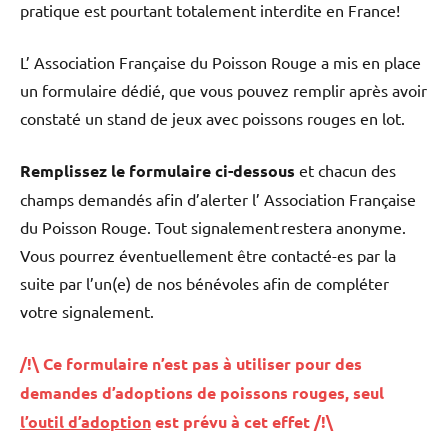
pratique est pourtant totalement interdite en France!
L’ Association Française du Poisson Rouge a mis en place
un formulaire dédié, que vous pouvez remplir après avoir
constaté un stand de jeux avec poissons rouges en lot.
Remplissez le formulaire ci-dessous
et chacun des
champs demandés afin d’alerter l’ Association Française
du Poisson Rouge. Tout signalement restera anonyme.
Vous pourrez éventuellement être contacté-es par la
suite par l’un(e) de nos bénévoles afin de compléter
votre signalement.
/!\ Ce formulaire n’est pas à utiliser pour des
demandes d’adoptions de poissons rouges, seul
l’outil d’adoption
est prévu à cet effet /!\