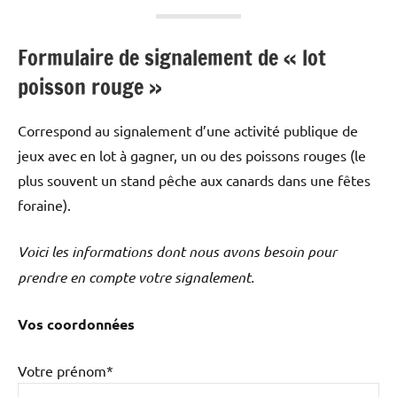
Formulaire de signalement de « lot
poisson rouge »
Correspond au signalement d’une activité publique de
jeux avec en lot à gagner, un ou des poissons rouges (le
plus souvent un stand pêche aux canards dans une fêtes
foraine).
Voici les informations dont nous avons besoin pour
prendre en compte votre signalement.
Vos coordonnées
Votre prénom*