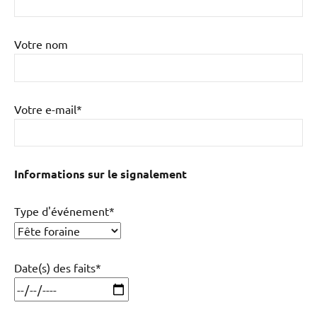
Votre nom
Votre e-mail*
Informations sur le signalement
Type d'événement*
Date(s) des faits*