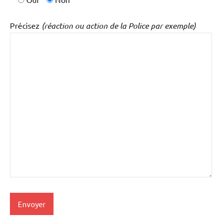
Précisez
(réaction ou action de la Police par exemple)