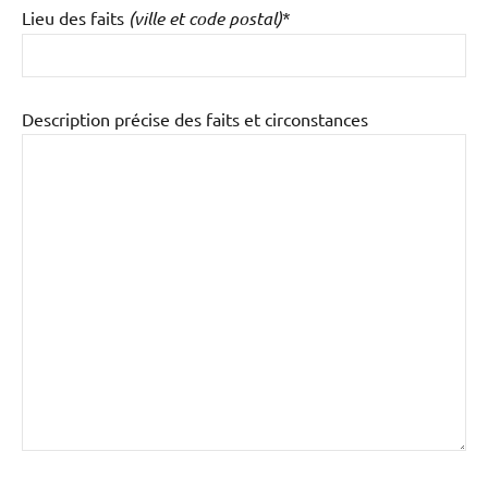
Lieu des faits
(ville et code postal)
*
Description précise des faits et circonstances