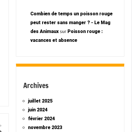
Combien de temps un poisson rouge
peut rester sans manger ? - Le Mag
sur
des Animaux
Poisson rouge :
vacances et absence
Archives
juillet 2025
juin 2024
février 2024
novembre 2023