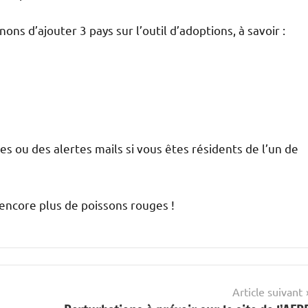
ns d’ajouter 3 pays sur l’outil d’adoptions, à savoir :
s ou des alertes mails si vous êtes résidents de l’un de
encore plus de poissons rouges !
Article suivant