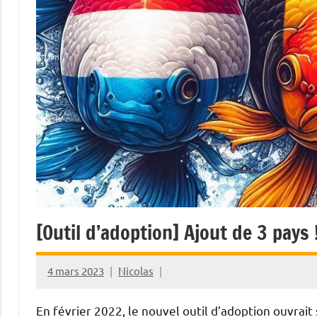
[Outil d’adoption] Ajout de 3 pays 
4 mars 2023
Nicolas
En février 2022, le nouvel outil d’adoption ouvrait 