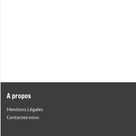
A propos
Mentions Légales
Contactez-nous