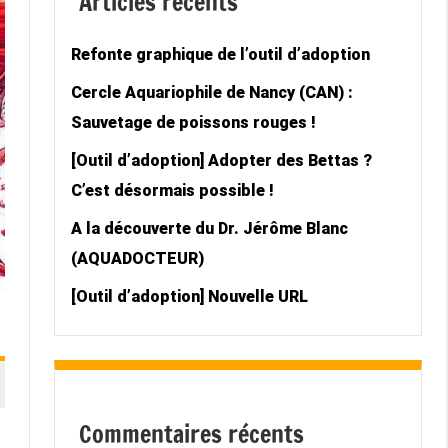
Articles récents
Refonte graphique de l’outil d’adoption
Cercle Aquariophile de Nancy (CAN) :
Sauvetage de poissons rouges !
[Outil d’adoption] Adopter des Bettas ?
C’est désormais possible !
A la découverte du Dr. Jérôme Blanc
(AQUADOCTEUR)
[Outil d’adoption] Nouvelle URL
Commentaires récents