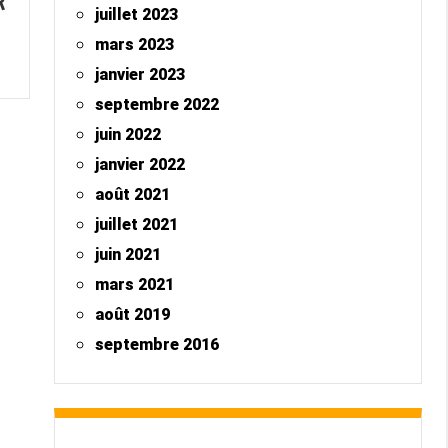
R
juillet 2023
mars 2023
janvier 2023
septembre 2022
juin 2022
janvier 2022
août 2021
juillet 2021
juin 2021
mars 2021
août 2019
septembre 2016