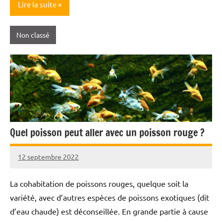
Lire la suite
Non classé
Quel poisson peut aller avec un poisson rouge ?
12 septembre 2022
Annie
Roi
La cohabitation de poissons rouges, quelque soit la
variété, avec d’autres espèces de poissons exotiques (dit
d’eau chaude) est déconseillée. En grande partie à cause