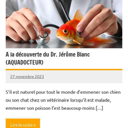
A la découverte du Dr. Jérôme Blanc
(AQUADOCTEUR)
27 novembre 2023
Nicolas
S’il est naturel pour tout le monde d’emmener son chien
ou son chat chez un vétérinaire lorsqu’il est malade,
emmener son poisson l’est beaucoup moins […]
Lire la suite