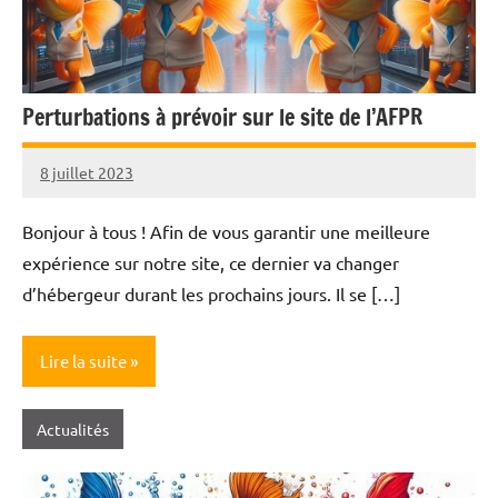
Perturbations à prévoir sur le site de l’AFPR
8 juillet 2023
Nicolas
Bonjour à tous ! Afin de vous garantir une meilleure
expérience sur notre site, ce dernier va changer
d’hébergeur durant les prochains jours. Il se […]
Lire la suite
Actualités