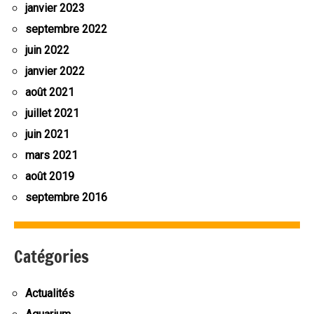
janvier 2023
septembre 2022
juin 2022
janvier 2022
août 2021
juillet 2021
juin 2021
mars 2021
août 2019
septembre 2016
Catégories
Actualités