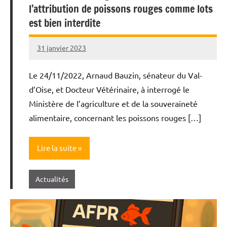
l’attribution de poissons rouges comme lots
est bien interdite
31 janvier 2023
Annie
Roi
Le 24/11/2022, Arnaud Bauzin, sénateur du Val-
d’Oise, et Docteur Vétérinaire, à interrogé le
Ministère de l’agriculture et de la souveraineté
alimentaire, concernant les poissons rouges […]
Lire la suite
Actualités