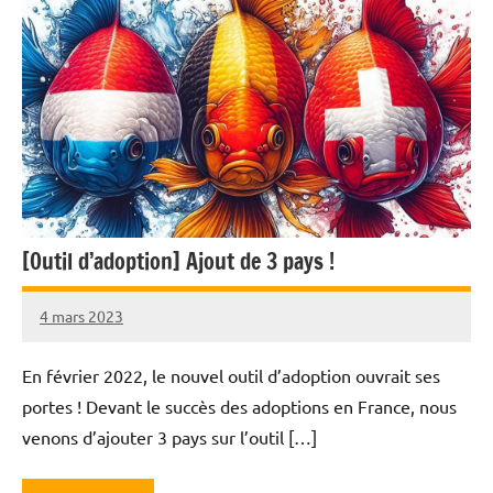
[Outil d’adoption] Ajout de 3 pays !
4 mars 2023
Nicolas
En février 2022, le nouvel outil d’adoption ouvrait ses
portes ! Devant le succès des adoptions en France, nous
venons d’ajouter 3 pays sur l’outil […]