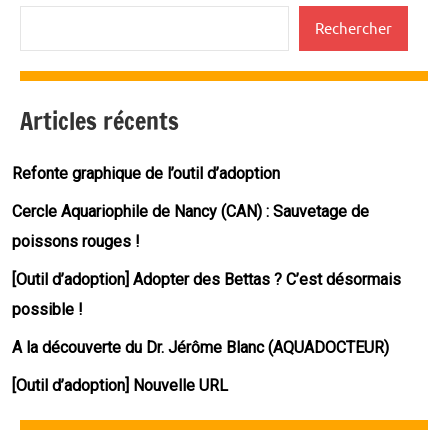
Rechercher
Articles récents
Refonte graphique de l’outil d’adoption
Cercle Aquariophile de Nancy (CAN) : Sauvetage de
poissons rouges !
[Outil d’adoption] Adopter des Bettas ? C’est désormais
possible !
A la découverte du Dr. Jérôme Blanc (AQUADOCTEUR)
[Outil d’adoption] Nouvelle URL