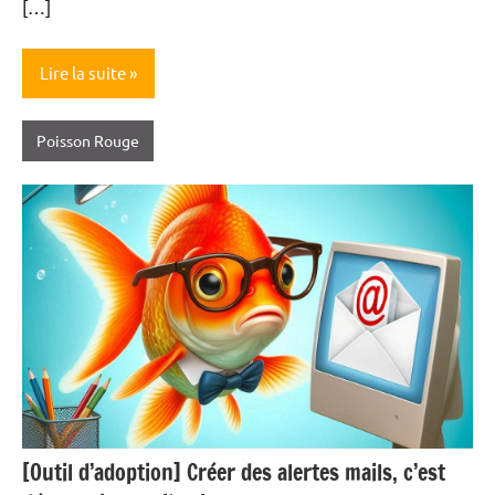
[…]
Lire la suite
Poisson Rouge
[Outil d’adoption] Créer des alertes mails, c’est