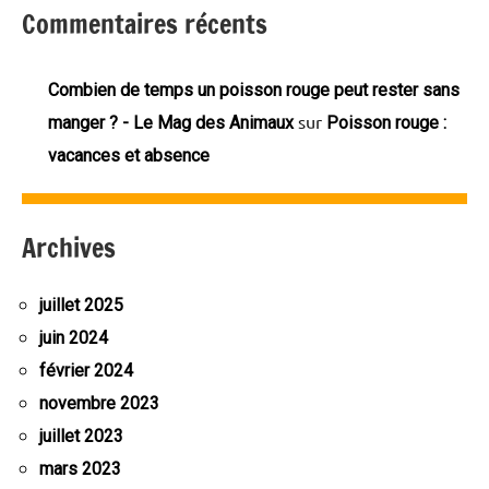
Commentaires récents
Combien de temps un poisson rouge peut rester sans
sur
manger ? - Le Mag des Animaux
Poisson rouge :
vacances et absence
Archives
juillet 2025
juin 2024
février 2024
novembre 2023
juillet 2023
mars 2023