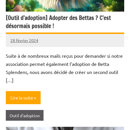
[Outil d’adoption] Adopter des Bettas ? C’est
désormais possible !
28 février 2024
Nicolas
Suite à de nombreux mails reçus pour demander si notre
association permet également l’adoption de Betta
Splendens, nous avons décidé de créer un second outil
[…]
Lire la suite
Outil d'adoption