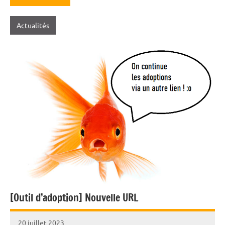
Actualités
[Outil d’adoption] Nouvelle URL
20 juillet 2023