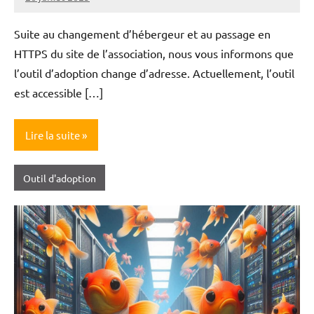
Nicolas
Suite au changement d’hébergeur et au passage en
HTTPS du site de l’association, nous vous informons que
l’outil d’adoption change d’adresse. Actuellement, l’outil
est accessible […]
Lire la suite
Outil d'adoption