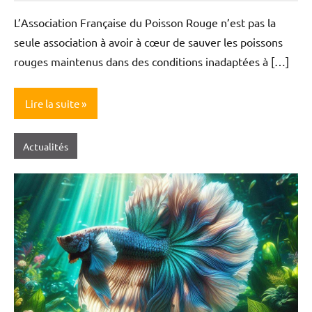
L’Association Française du Poisson Rouge n’est pas la
seule association à avoir à cœur de sauver les poissons
rouges maintenus dans des conditions inadaptées à […]
Lire la suite
Actualités