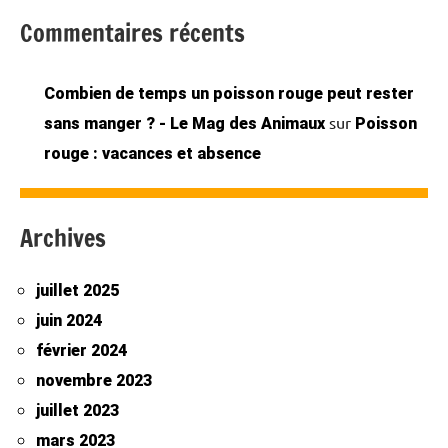
Commentaires récents
Combien de temps un poisson rouge peut rester
sur
sans manger ? - Le Mag des Animaux
Poisson
rouge : vacances et absence
Archives
juillet 2025
juin 2024
février 2024
novembre 2023
juillet 2023
mars 2023