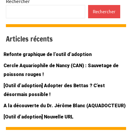
Rechercher
Rechercher
Articles récents
Refonte graphique de l’outil d’adoption
Cercle Aquariophile de Nancy (CAN) : Sauvetage de
poissons rouges !
[Outil d’adoption] Adopter des Bettas ? C’est
désormais possible !
A la découverte du Dr. Jérôme Blanc (AQUADOCTEUR)
[Outil d’adoption] Nouvelle URL