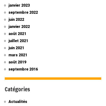
janvier 2023
septembre 2022
juin 2022
janvier 2022
août 2021
juillet 2021
juin 2021
mars 2021
août 2019
septembre 2016
Catégories
Actualités