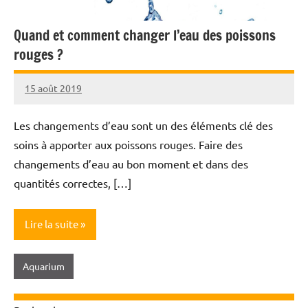
Quand et comment changer l’eau des poissons
rouges ?
15 août 2019
Annie
Roi
Les changements d’eau sont un des éléments clé des
soins à apporter aux poissons rouges. Faire des
changements d’eau au bon moment et dans des
quantités correctes, […]
Lire la suite
Aquarium