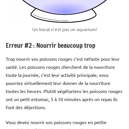
Un bocal n’est pas un aquarium!
Erreur #2 : Nourrir beaucoup trop
Trop nourrir vos poissons rouges c’est néfaste pour leur
santé. Les poissons rouges cherchent de la nourriture
toute la journée, c’est leur activité principale, vous
pourriez virtuellement leur donner de la nourriture
toutes les heures. Plutôt végétariens les poissons rouges
ont un petit estomac, 5 à 10 minutes après un repas ils
font des déjections.
Vous devez nourrir vos poissons rouges en petite