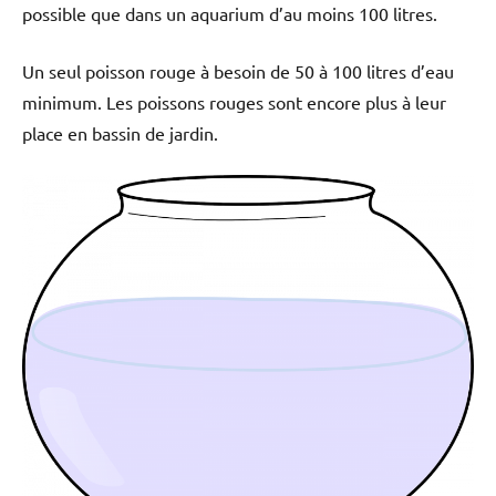
possible que dans un aquarium d’au moins 100 litres.
Un seul poisson rouge à besoin de 50 à 100 litres d’eau
minimum. Les poissons rouges sont encore plus à leur
place en bassin de jardin.