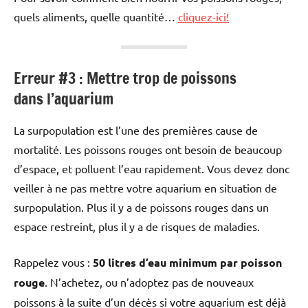
quels aliments, quelle quantité…
cliquez-ici!
Erreur #3 : Mettre trop de poissons
dans l’aquarium
La surpopulation est l’une des premières cause de
mortalité. Les poissons rouges ont besoin de beaucoup
d’espace, et polluent l’eau rapidement. Vous devez donc
veiller à ne pas mettre votre aquarium en situation de
surpopulation. Plus il y a de poissons rouges dans un
espace restreint, plus il y a de risques de maladies.
Rappelez vous :
50 litres d’eau minimum par poisson
rouge
. N’achetez, ou n’adoptez pas de nouveaux
poissons à la suite d’un décès si votre aquarium est déjà