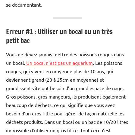
se documentant.
Erreur #1 : Utiliser un bocal ou un très
petit bac
Vous ne devez jamais mettre des poissons rouges dans
un bocal.
Un bocal n’est pas un aquarium
. Les poissons
rouges, qui vivent en moyenne plus de 10 ans, qui
deviennent grand (20 à 25cm en moyenne) et
grandissent vite ont besoin d’un grand espace de nage.
Gros poissons, gros mangeurs, ils produisent également
beaucoup de déchets, ce qui signifie que vous avez
besoin d’un gros filtre pour gérer de façon naturelle les
déchets produits. Dans un bocal ou un bac de 10/20 litres
impossible d’utiliser un gros filtre. Tout ceci n’est