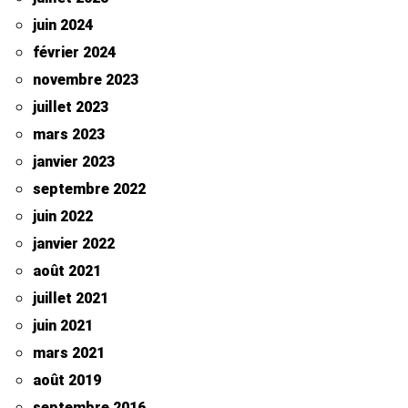
juin 2024
février 2024
novembre 2023
juillet 2023
mars 2023
janvier 2023
septembre 2022
juin 2022
janvier 2022
août 2021
juillet 2021
juin 2021
mars 2021
août 2019
septembre 2016