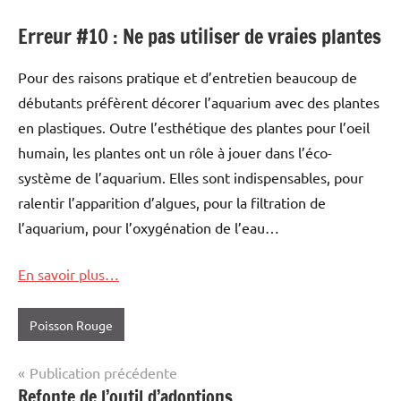
Erreur #10 : Ne pas utiliser de vraies plantes
Pour des raisons pratique et d’entretien beaucoup de
débutants préfèrent décorer l’aquarium avec des plantes
en plastiques. Outre l’esthétique des plantes pour l’oeil
humain, les plantes ont un rôle à jouer dans l’éco-
système de l’aquarium. Elles sont indispensables, pour
ralentir l’apparition d’algues, pour la filtration de
l’aquarium, pour l’oxygénation de l’eau…
En savoir plus…
Poisson Rouge
Navigation
Publication précédente
Refonte de l’outil d’adoptions