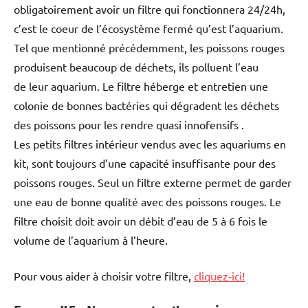
obligatoirement avoir un filtre qui fonctionnera 24/24h,
c’est le coeur de l’écosystème fermé qu’est l’aquarium.
Tel que mentionné précédemment, les poissons rouges
produisent beaucoup de déchets, ils polluent l’eau
de leur aquarium. Le filtre héberge et entretien une
colonie de bonnes bactéries qui dégradent les déchets
des poissons pour les rendre quasi innofensifs .
Les petits filtres intérieur vendus avec les aquariums en
kit, sont toujours d’une capacité insuffisante pour des
poissons rouges. Seul un filtre externe permet de garder
une eau de bonne qualité avec des poissons rouges. Le
filtre choisit doit avoir un débit d’eau de 5 à 6 fois le
volume de l’aquarium à l’heure.
Pour vous aider à choisir votre filtre,
cliquez-ici!