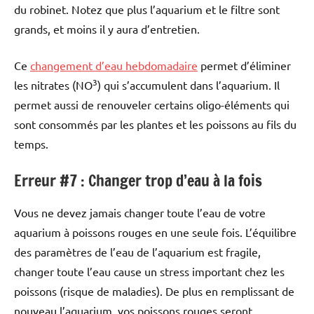
du robinet. Notez que plus l’aquarium et le filtre sont
grands, et moins il y aura d’entretien.
Ce
changement d’eau hebdomadaire
permet d’éliminer
3
les nitrates (NO
) qui s’accumulent dans l’aquarium. Il
permet aussi de renouveler certains oligo-éléments qui
sont consommés par les plantes et les poissons au fils du
temps.
Erreur #7 : Changer trop d’eau à la fois
Vous ne devez jamais changer toute l’eau de votre
aquarium à poissons rouges en une seule fois. L’équilibre
des paramètres de l’eau de l’aquarium est fragile,
changer toute l’eau cause un stress important chez les
poissons (risque de maladies). De plus en remplissant de
nouveau l’aquarium, vos poissons rouges seront