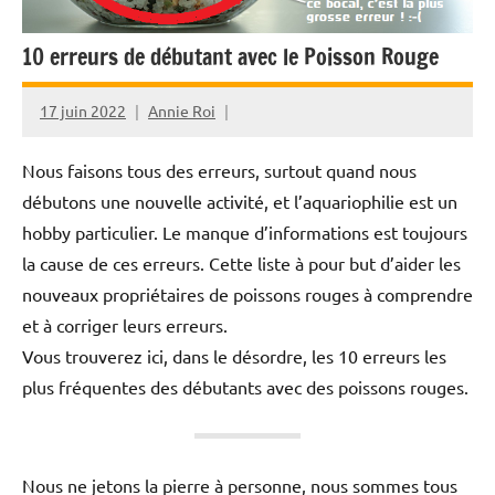
10 erreurs de débutant avec le Poisson Rouge
17 juin 2022
Annie Roi
Nous faisons tous des erreurs, surtout quand nous
débutons une nouvelle activité, et l’aquariophilie est un
hobby particulier. Le manque d’informations est toujours
la cause de ces erreurs. Cette liste à pour but d’aider les
nouveaux propriétaires de poissons rouges à comprendre
et à corriger leurs erreurs.
Vous trouverez ici, dans le désordre, les 10 erreurs les
plus fréquentes des débutants avec des poissons rouges.
Nous ne jetons la pierre à personne, nous sommes tous