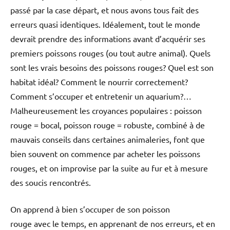
passé par la case départ, et nous avons tous fait des
erreurs quasi identiques. Idéalement, tout le monde
devrait prendre des informations avant d’acquérir ses
premiers poissons rouges (ou tout autre animal). Quels
sont les vrais besoins des poissons rouges? Quel est son
habitat idéal? Comment le nourrir correctement?
Comment s’occuper et entretenir un aquarium?…
Malheureusement les croyances populaires : poisson
rouge = bocal, poisson rouge = robuste, combiné à de
mauvais conseils dans certaines animaleries, font que
bien souvent on commence par acheter les poissons
rouges, et on improvise par la suite au fur et à mesure
des soucis rencontrés.
On apprend à bien s’occuper de son poisson
rouge avec le temps, en apprenant de nos erreurs, et en