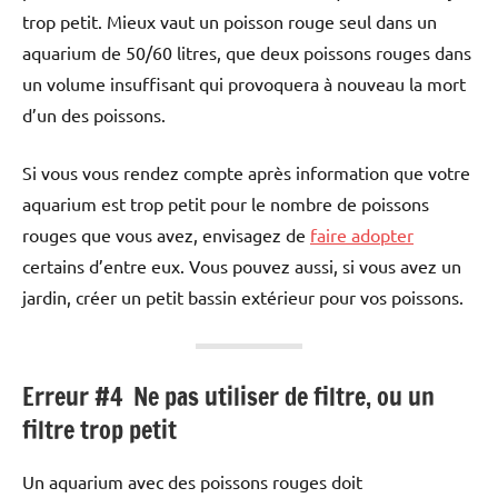
trop petit. Mieux vaut un poisson rouge seul dans un
aquarium de 50/60 litres, que deux poissons rouges dans
un volume insuffisant qui provoquera à nouveau la mort
d’un des poissons.
Si vous vous rendez compte après information que votre
aquarium est trop petit pour le nombre de poissons
rouges que vous avez, envisagez de
faire adopter
certains d’entre eux. Vous pouvez aussi, si vous avez un
jardin, créer un petit bassin extérieur pour vos poissons.
Erreur #4 Ne pas utiliser de filtre, ou un
filtre trop petit
Un aquarium avec des poissons rouges doit