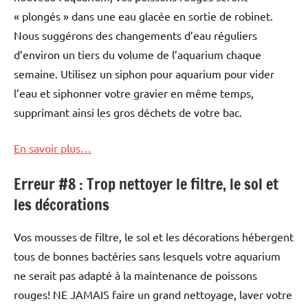
« plongés » dans une eau glacée en sortie de robinet.
Nous suggérons des changements d’eau réguliers
d’environ un tiers du volume de l’aquarium chaque
semaine. Utilisez un siphon pour aquarium pour vider
l’eau et siphonner votre gravier en même temps,
supprimant ainsi les gros déchets de votre bac.
En savoir plus…
Erreur #8 : Trop nettoyer le filtre, le sol et
les décorations
Vos mousses de filtre, le sol et les décorations hébergent
tous de bonnes bactéries sans lesquels votre aquarium
ne serait pas adapté à la maintenance de poissons
rouges! NE JAMAIS faire un grand nettoyage, laver votre