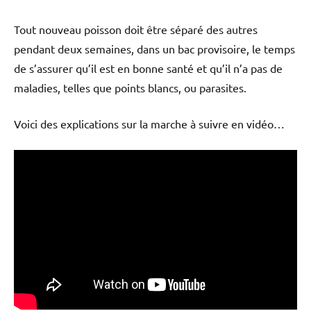
Tout nouveau poisson doit être séparé des autres
pendant deux semaines, dans un bac provisoire, le temps
de s’assurer qu’il est en bonne santé et qu’il n’a pas de
maladies, telles que points blancs, ou parasites.
Voici des explications sur la marche à suivre en vidéo…