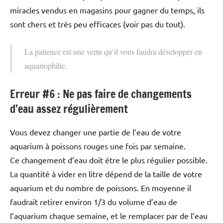
miracles vendus en magasins pour gagner du temps, ils
sont chers et très peu efficaces (voir pas du tout).
La patience est une vertu qu’il vous faudra développer en
aquariophilie.
Erreur #6 : Ne pas faire de changements
d’eau assez régulièrement
Vous devez changer une partie de l’eau de votre
aquarium à poissons rouges une fois par semaine.
Ce changement d’eau doit être le plus régulier possible.
La quantité à vider en litre dépend de la taille de votre
aquarium et du nombre de poissons. En moyenne il
faudrait retirer environ 1/3 du volume d’eau de
l’aquarium chaque semaine, et le remplacer par de l’eau