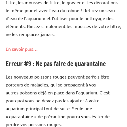
filtre, les mousses de filtre, le gravier et les décorations
le même jour et avec l’eau du robinet! Retirez un seau
d’eau de l’aquarium et l’utiliser pour le nettoyage des
éléments. Rincez simplement les mousses de votre filtre,
ne les remplacez jamais.
En savoir plus…
Erreur #9 : Ne pas faire de quarantaine
Les nouveaux poissons rouges peuvent parfois être
porteurs de maladies, qui se propagent à vos
autres poissons déjà en place dans l’aquarium. C’est
pourquoi vous ne devez pas les ajouter à votre
aquarium principal tout de suite. Seule une
« quarantaine » de précaution pourra vous éviter de
perdre vos poissons rouges.