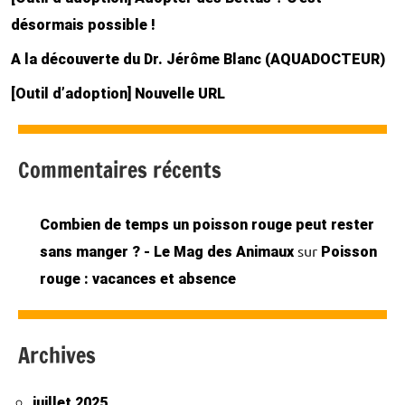
désormais possible !
A la découverte du Dr. Jérôme Blanc (AQUADOCTEUR)
[Outil d’adoption] Nouvelle URL
Commentaires récents
Combien de temps un poisson rouge peut rester
sur
sans manger ? - Le Mag des Animaux
Poisson
rouge : vacances et absence
Archives
juillet 2025