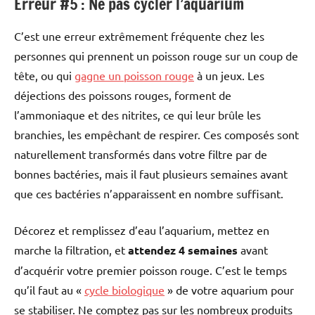
Erreur #5 : Ne pas cycler l’aquarium
C’est une erreur extrêmement fréquente chez les
personnes qui prennent un poisson rouge sur un coup de
tête, ou qui
gagne un poisson rouge
à un jeux. Les
déjections des poissons rouges, forment de
l’ammoniaque et des nitrites, ce qui leur brûle les
branchies, les empêchant de respirer. Ces composés sont
naturellement transformés dans votre filtre par de
bonnes bactéries, mais il faut plusieurs semaines avant
que ces bactéries n’apparaissent en nombre suffisant.
Décorez et remplissez d’eau l’aquarium, mettez en
marche la filtration, et
attendez 4 semaines
avant
d’acquérir votre premier poisson rouge. C’est le temps
qu’il faut au «
cycle biologique
» de votre aquarium pour
se stabiliser. Ne comptez pas sur les nombreux produits